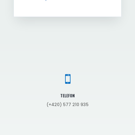

TELEFON
(+420) 577 210 935