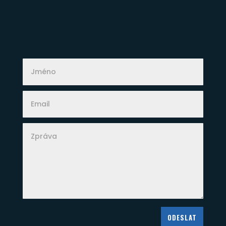
Alternative:
ODESLAT